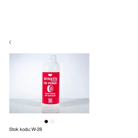
Stok kodu: W-28